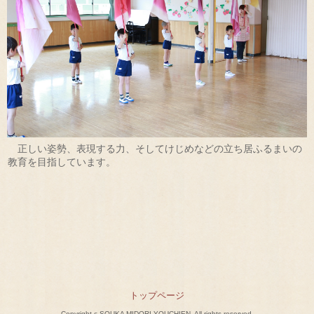
正しい姿勢、表現する力、そしてけじめなどの立ち居ふるまいの
教育を目指しています。
トップページ
Copyright c SOUKA MIDORI YOUCHIEN, All rights reserved.