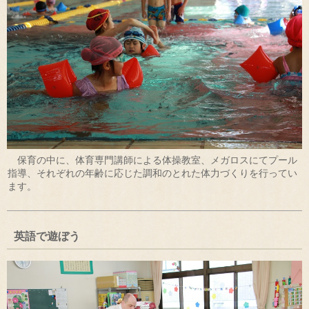
保育の中に、体育専門講師による体操教室、メガロスにてプール
指導、それぞれの年齢に応じた調和のとれた体力づくりを行ってい
ます。
英語で遊ぼう